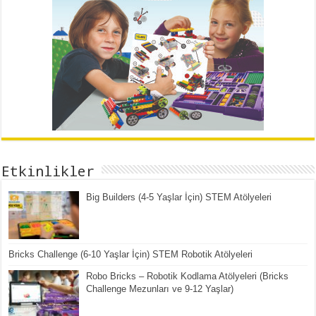
Etkinlikler
Big Builders (4-5 Yaşlar İçin) STEM Atölyeleri
Bricks Challenge (6-10 Yaşlar İçin) STEM Robotik Atölyeleri
Robo Bricks – Robotik Kodlama Atölyeleri (Bricks
Challenge Mezunları ve 9-12 Yaşlar)