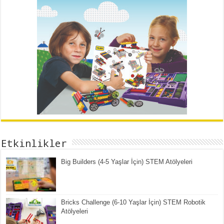
Etkinlikler
Big Builders (4-5 Yaşlar İçin) STEM Atölyeleri
Bricks Challenge (6-10 Yaşlar İçin) STEM Robotik
Atölyeleri