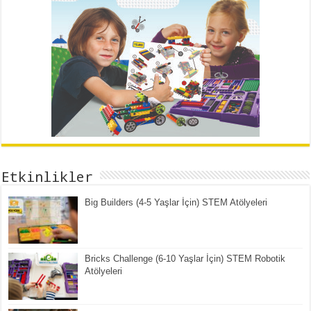
Etkinlikler
Big Builders (4-5 Yaşlar İçin) STEM Atölyeleri
Bricks Challenge (6-10 Yaşlar İçin) STEM Robotik
Atölyeleri