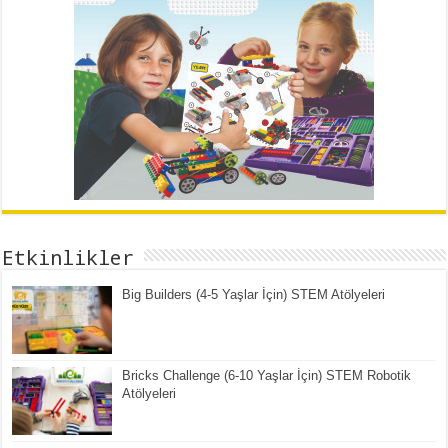
Etkinlikler
Big Builders (4-5 Yaşlar İçin) STEM Atölyeleri
Bricks Challenge (6-10 Yaşlar İçin) STEM Robotik
Atölyeleri